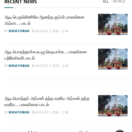
RECENT NEWS
ALL
WORLD
ஆடி பெருக்கினிலே ஆனந்த கும்மி பாலவிளை
அம்மா… பாடல்
BY
WIKIATHIBAN
AUGUST 1, 2026
0
ஆடி பொறந்தாச்சு கூழூ ரெடியாச்சு… பாலவிளை
பத்ரேஸ்வரி பாடல்
BY
WIKIATHIBAN
AUGUST 1, 2026
0
ஆடி மொத்தம் அம்மன் தந்த வரமே அம்மன் தந்த
வரமே… பாலவிளை பாடல்
BY
WIKIATHIBAN
AUGUST 1, 2026
0